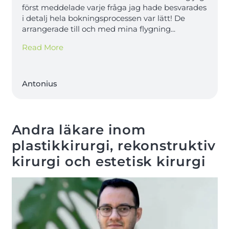
först meddelade varje fråga jag hade besvarades
i detalj hela bokningsprocessen var lätt! De
arrangerade till och med mina flygning
...
Read More
Antonius
Andra läkare inom
plastikkirurgi, rekonstruktiv
kirurgi och estetisk kirurgi