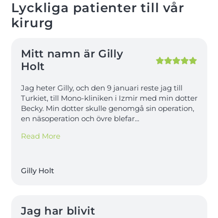
Lyckliga patienter till vår
kirurg
Mitt namn är Gilly
Holt
Jag heter Gilly, och den 9 januari reste jag till
Turkiet, till Mono-kliniken i Izmir med min dotter
Becky. Min dotter skulle genomgå sin operation,
en näsoperation och övre blefar
...
Read More
Gilly Holt
Jag har blivit