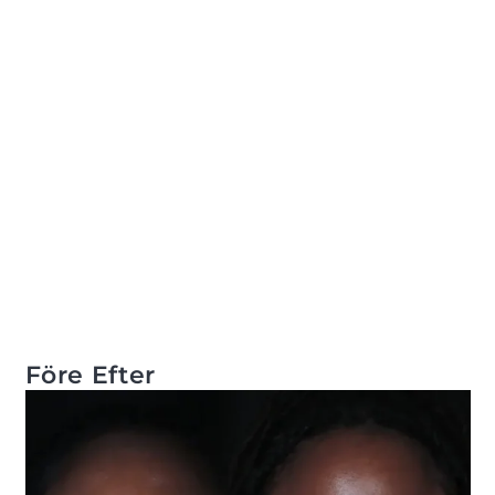
Före Efter