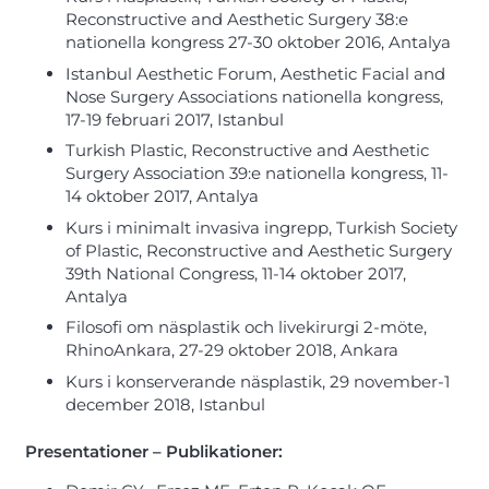
Reconstructive and Aesthetic Surgery 38:e
nationella kongress 27-30 oktober 2016, Antalya
Istanbul Aesthetic Forum, Aesthetic Facial and
Nose Surgery Associations nationella kongress,
17-19 februari 2017, Istanbul
Turkish Plastic, Reconstructive and Aesthetic
Surgery Association 39:e nationella kongress, 11-
14 oktober 2017, Antalya
Kurs i minimalt invasiva ingrepp, Turkish Society
of Plastic, Reconstructive and Aesthetic Surgery
39th National Congress, 11-14 oktober 2017,
Antalya
Filosofi om näsplastik och livekirurgi 2-möte,
RhinoAnkara, 27-29 oktober 2018, Ankara
Kurs i konserverande näsplastik, 29 november-1
december 2018, Istanbul
Presentationer – Publikationer: