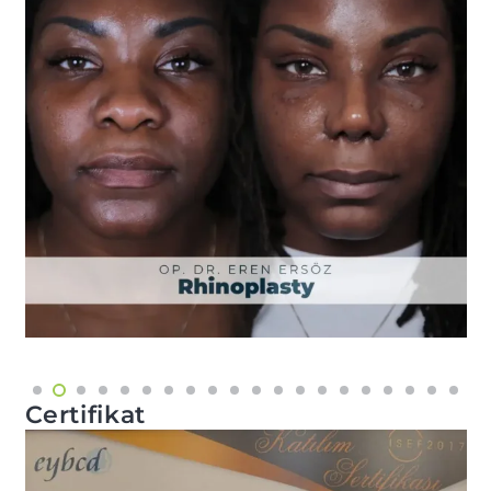
Certifikat