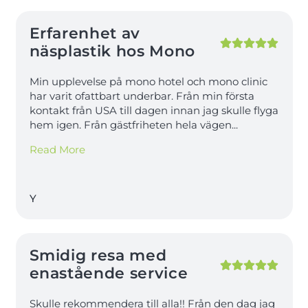
Erfarenhet av
näsplastik hos Mono
Min upplevelse på mono hotel och mono clinic
har varit ofattbart underbar. Från min första
kontakt från USA till dagen innan jag skulle flyga
hem igen. Från gästfriheten hela vägen
...
Read More
Y
Smidig resa med
enastående service
Skulle rekommendera till alla!! Från den dag jag