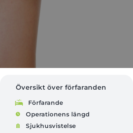
Översikt över förfaranden
Förfarande
Operationens längd
Sjukhusvistelse