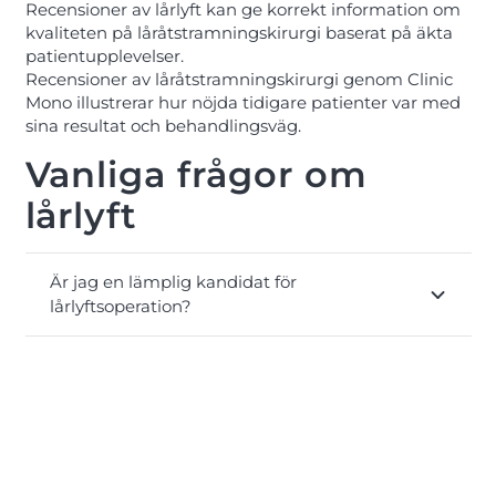
Recensioner av lårlyft kan ge korrekt information om
kvaliteten på låråtstramningskirurgi baserat på äkta
patientupplevelser.
Recensioner av låråtstramningskirurgi genom Clinic
Mono illustrerar hur nöjda tidigare patienter var med
sina resultat och behandlingsväg.
Vanliga frågor om
lårlyft
Är jag en lämplig kandidat för
lårlyftsoperation?