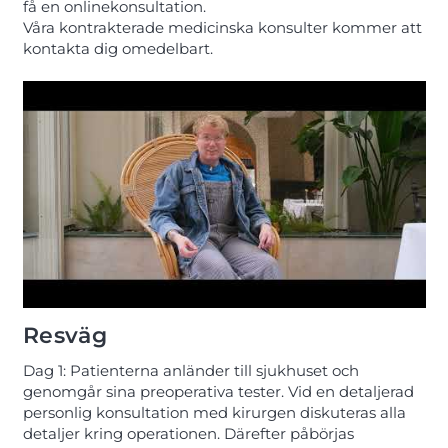
få en onlinekonsultation.
Våra kontrakterade medicinska konsulter kommer att
kontakta dig omedelbart.
Resväg
Dag 1: Patienterna anländer till sjukhuset och
genomgår sina preoperativa tester. Vid en detaljerad
personlig konsultation med kirurgen diskuteras alla
detaljer kring operationen. Därefter påbörjas