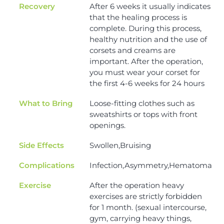
Recovery
After 6 weeks it usually indicates
that the healing process is
complete. During this process,
healthy nutrition and the use of
corsets and creams are
important. After the operation,
you must wear your corset for
the first 4-6 weeks for 24 hours
What to Bring
Loose-fitting clothes such as
sweatshirts or tops with front
openings.
Side Effects
Swollen,Bruising
Complications
Infection,Asymmetry,Hematoma
Exercise
After the operation heavy
exercises are strictly forbidden
for 1 month. (sexual intercourse,
gym, carrying heavy things,