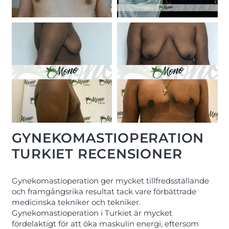
GYNEKOMASTIOPERATION
TURKIET RECENSIONER
Gynekomastioperation ger mycket tillfredsställande
och framgångsrika resultat tack vare förbättrade
medicinska tekniker och tekniker.
Gynekomastioperation i Turkiet är mycket
fördelaktigt för att öka maskulin energi, eftersom