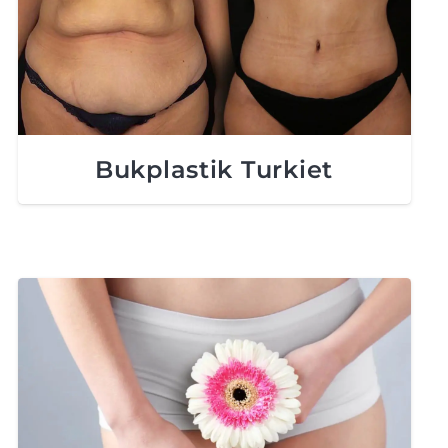
Bukplastik Turkiet