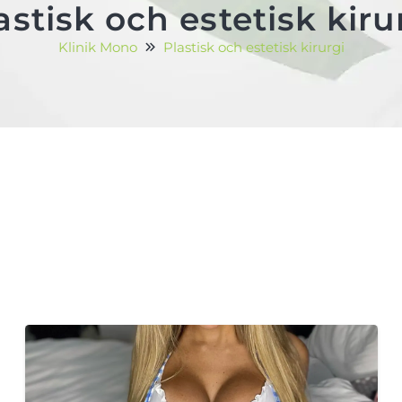
astisk och estetisk kiru
Klinik Mono
Plastisk och estetisk kirurgi