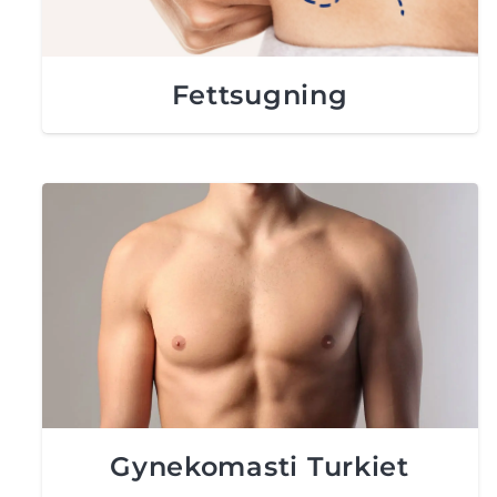
Fettsugning
Gynekomasti Turkiet