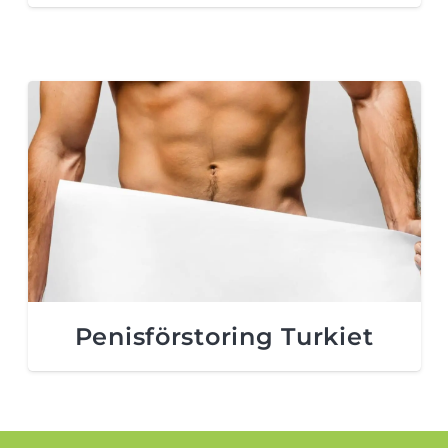
Penisförstoring Turkiet