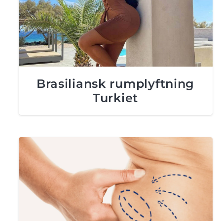
Brasiliansk rumplyftning
Turkiet