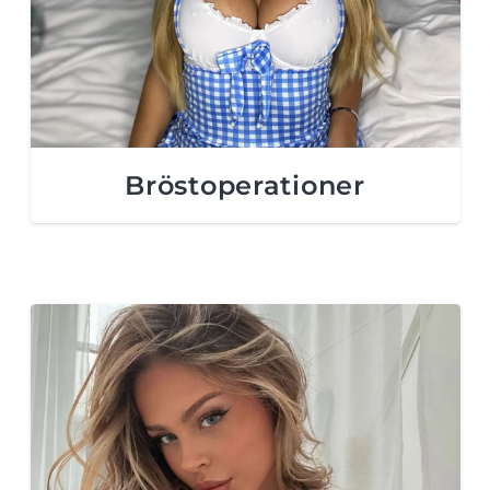
Bröstoperationer