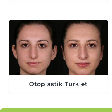
Otoplastik Turkiet