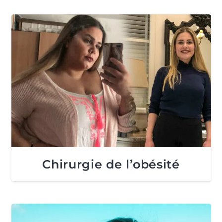
Chirurgie de l’obésité