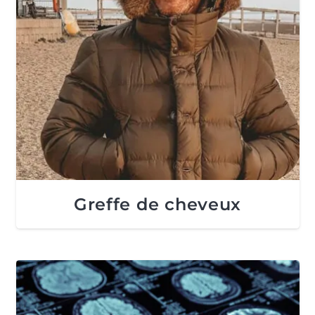
Greffe de cheveux