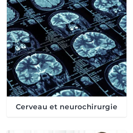
Cerveau et neurochirurgie