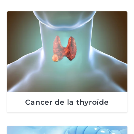
Cancer de la thyroïde