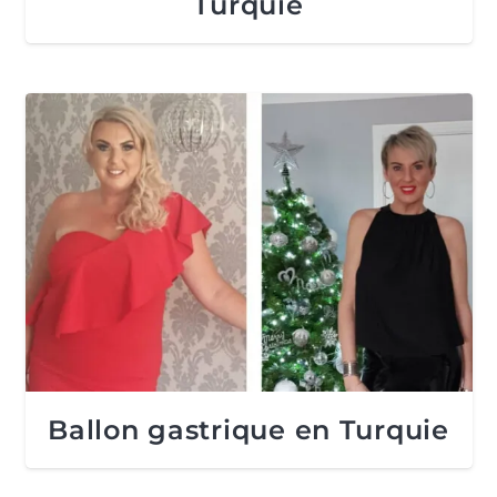
Turquie
Ballon gastrique en Turquie