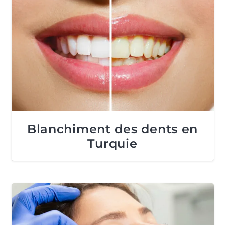
Blanchiment des dents en
Turquie