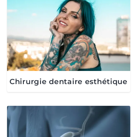
Chirurgie dentaire esthétique