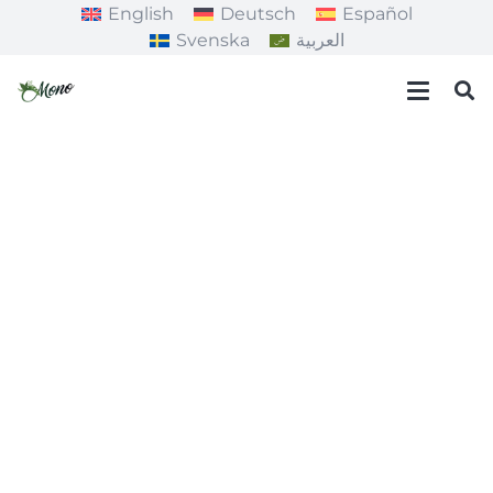
English
Deutsch
Español
Svenska
العربية