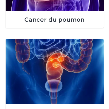
Cancer du poumon