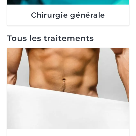
Chirurgie générale
Tous les traitements