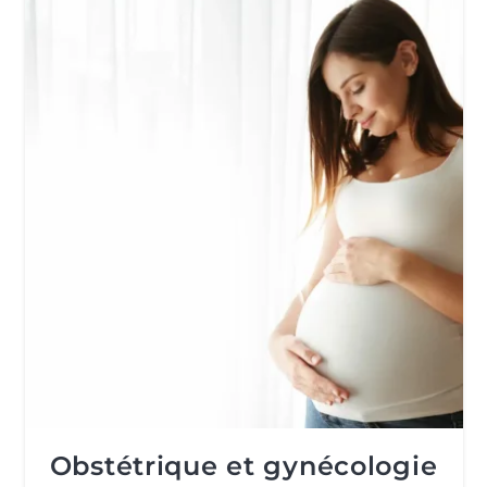
Obstétrique et gynécologie