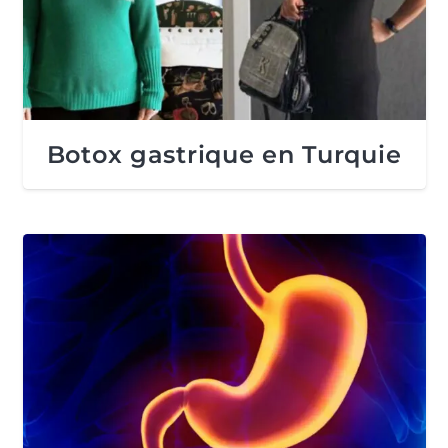
Botox gastrique en Turquie