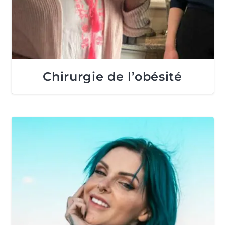
Chirurgie de l’obésité