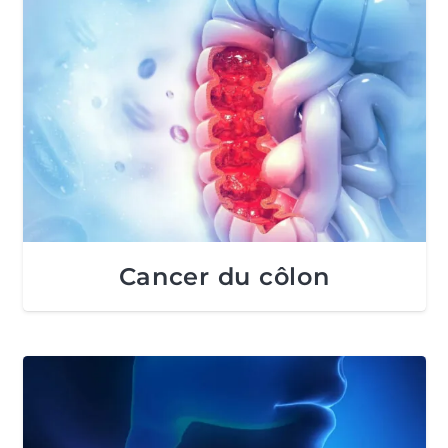
Cancer du côlon