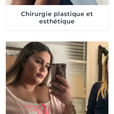
Chirurgie plastique et
esthétique