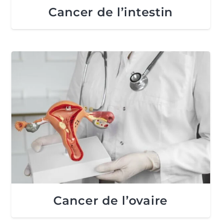
Cancer de l’intestin
Cancer de l’ovaire