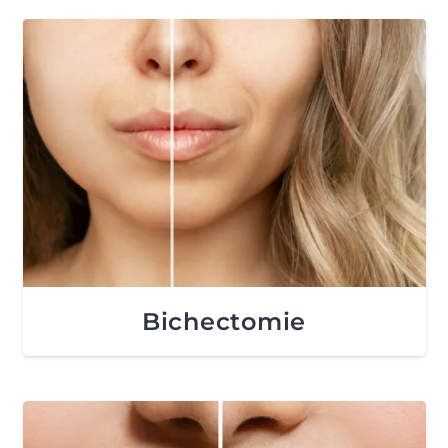
Bichectomie