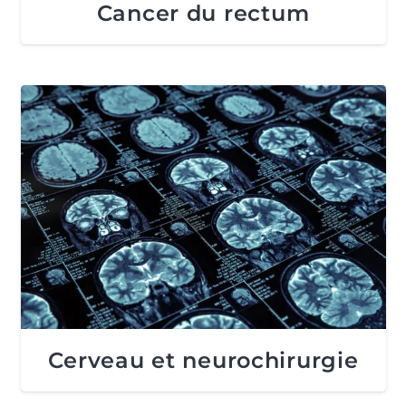
Cancer du rectum
Cerveau et neurochirurgie