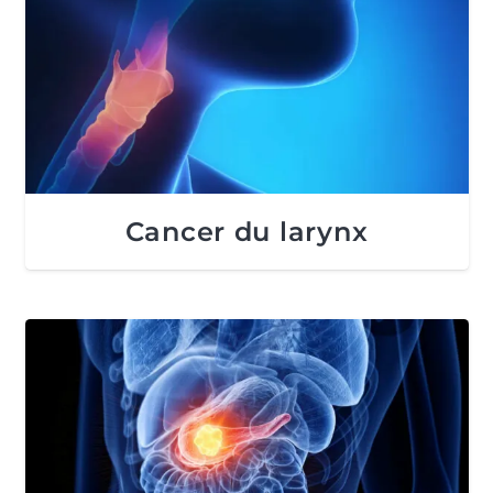
Cancer du larynx