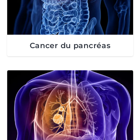
Cancer du pancréas