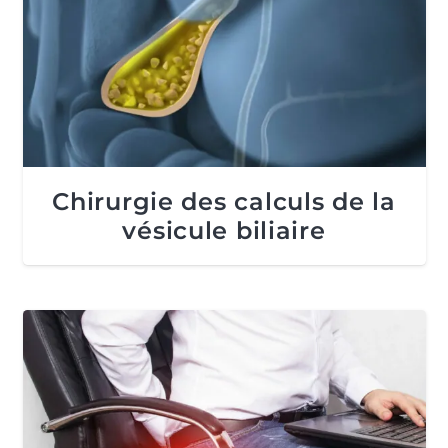
Chirurgie des calculs de la
vésicule biliaire