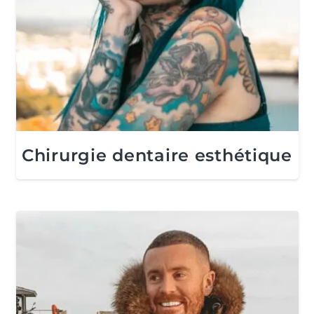
Chirurgie dentaire esthétique