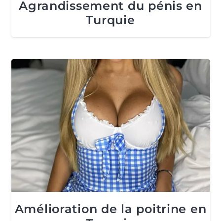
Agrandissement du pénis en
Turquie
Amélioration de la poitrine en