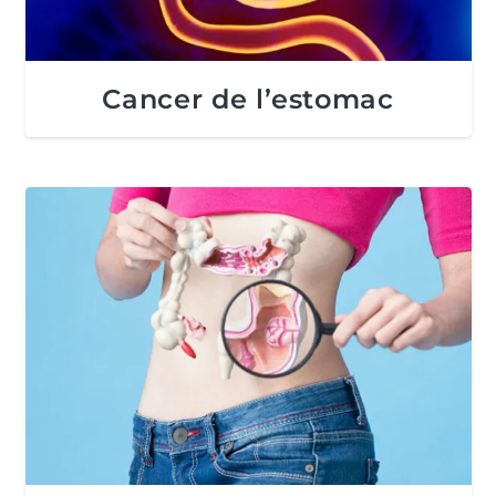
Cancer de l’estomac