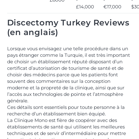
£14,000
€17,000
$3
Discectomy Turkey Reviews
(en anglais)
Lorsque vous envisagez une telle procédure dans un
pays étranger comme la Turquie, il est très important
de choisir un établissement réputé disposant d’un
certificat d’autorisation de tourisme de santé et de
choisir des médecins parce que les patients font
souvent des commentaires sur la conception
moderne et la propreté de la clinique, ainsi que sur
l’accès aux technologies de pointe et l’atmosphère
générale.
Ces détails sont essentiels pour toute personne à la
recherche d’un établissement bien équipé.
La Clinique Mono est fière de coopérer avec des
établissements de santé qui utilisent les meilleures
techniques et de servir d’intermédiaire pour mettre