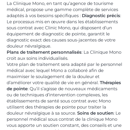
La Clinique Mono, en tant qu’agence de tourisme
médical, propose une gamme complète de services
adaptés à vos besoins spécifiques :
Diagnostic précis
:
Le processus mis en œuvre dans les établissements
sous contrat avec Clinic Mono, qui disposent d’un
équipement de diagnostic de pointe, garantit le
diagnostic exact des causes sous-jacentes de votre
douleur névralgique.
Plans de traitement personnalisés
: La Clinique Mono
croit aux soins individualisés.
Votre plan de traitement sera adapté par le personnel
médical avec lequel Mono a collaboré afin de
maximiser le soulagement de la douleur et
d’améliorer votre qualité de vie en général.
Thérapies
de pointe
: Qu’il s’agisse de nouveaux médicaments
ou de techniques d’intervention complexes, les
établissements de santé sous contrat avec Mono
utilisent des thérapies de pointe pour traiter la
douleur névralgique à sa source.
Soins de soutien
: Le
personnel médical sous contrat de la clinique Mono
vous apporte un soutien constant, des conseils et une