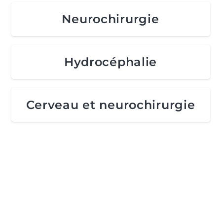
Neurochirurgie
Hydrocéphalie
Cerveau et neurochirurgie