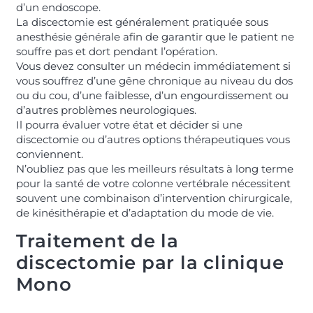
d’un endoscope.
La discectomie est généralement pratiquée sous
anesthésie générale afin de garantir que le patient ne
souffre pas et dort pendant l’opération.
Vous devez consulter un médecin immédiatement si
vous souffrez d’une gêne chronique au niveau du dos
ou du cou, d’une faiblesse, d’un engourdissement ou
d’autres problèmes neurologiques.
Il pourra évaluer votre état et décider si une
discectomie ou d’autres options thérapeutiques vous
conviennent.
N’oubliez pas que les meilleurs résultats à long terme
pour la santé de votre colonne vertébrale nécessitent
souvent une combinaison d’intervention chirurgicale,
de kinésithérapie et d’adaptation du mode de vie.
Traitement de la
discectomie par la clinique
Mono