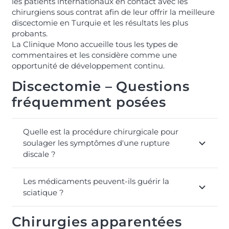
les patients internationaux en contact avec les
chirurgiens sous contrat afin de leur offrir la meilleure
discectomie en Turquie et les résultats les plus
probants.
La Clinique Mono accueille tous les types de
commentaires et les considère comme une
opportunité de développement continu.
Discectomie – Questions
fréquemment posées
Quelle est la procédure chirurgicale pour
soulager les symptômes d'une rupture
discale ?
Les médicaments peuvent-ils guérir la
sciatique ?
Chirurgies apparentées