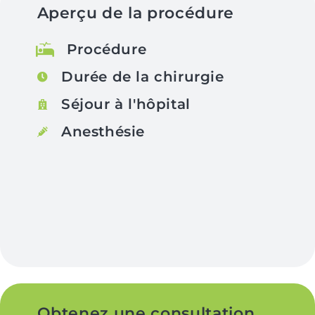
Aperçu de la procédure
Procédure
Durée de la chirurgie
Séjour à l'hôpital
Anesthésie
Obtenez une consultation