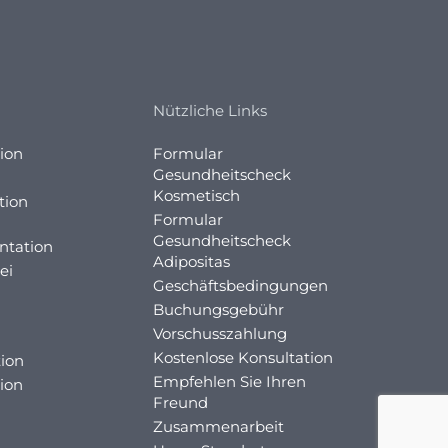
Nützliche Links
ion
Formular
Gesundheitscheck
Kosmetisch
tion
Formular
Gesundheitscheck
ntation
Adipositas
ei
Geschäftsbedingungen
Buchungsgebühr
Vorschusszahlung
Kostenlose Konsultation
ion
Empfehlen Sie Ihren
ion
Freund
Zusammenarbeit