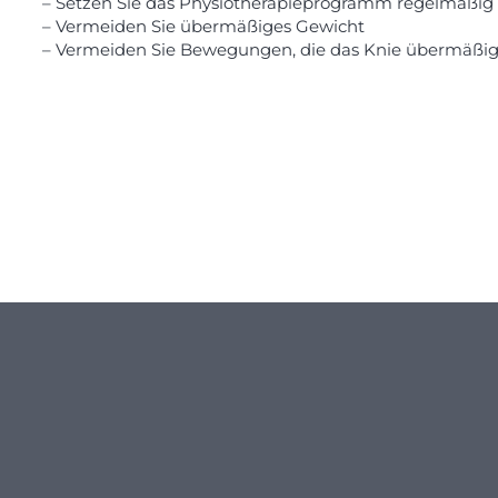
– Setzen Sie das Physiotherapieprogramm regelmäßig 
– Vermeiden Sie übermäßiges Gewicht
– Vermeiden Sie Bewegungen, die das Knie übermäßig