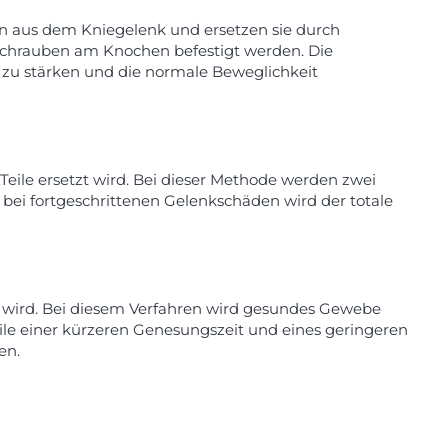
n aus dem Kniegelenk und ersetzen sie durch
nschrauben am Knochen befestigt werden. Die
r zu stärken und die normale Beweglichkeit
 Teile ersetzt wird. Bei dieser Methode werden zwei
bei fortgeschrittenen Gelenkschäden wird der totale
zt wird. Bei diesem Verfahren wird gesundes Gewebe
ile einer kürzeren Genesungszeit und eines geringeren
en.