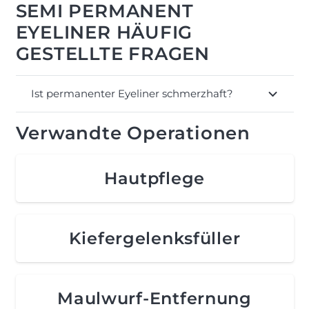
SEMI PERMANENT
EYELINER HÄUFIG
GESTELLTE FRAGEN
Ist permanenter Eyeliner schmerzhaft?
Verwandte Operationen
Hautpflege
Kiefergelenksfüller
Maulwurf-Entfernung