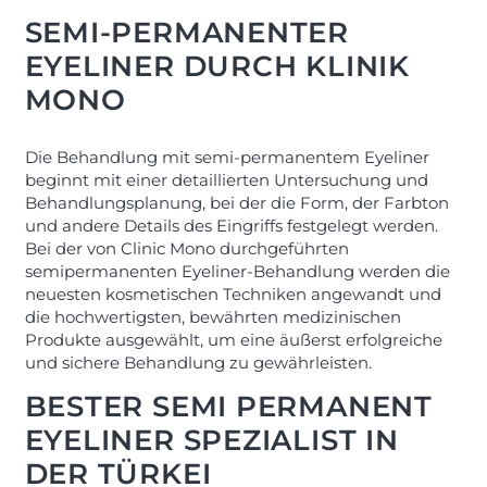
SEMI-PERMANENTER
EYELINER DURCH KLINIK
MONO
Die Behandlung mit semi-permanentem Eyeliner
beginnt mit einer detaillierten Untersuchung und
Behandlungsplanung, bei der die Form, der Farbton
und andere Details des Eingriffs festgelegt werden.
Bei der von Clinic Mono durchgeführten
semipermanenten Eyeliner-Behandlung werden die
neuesten kosmetischen Techniken angewandt und
die hochwertigsten, bewährten medizinischen
Produkte ausgewählt, um eine äußerst erfolgreiche
und sichere Behandlung zu gewährleisten.
BESTER SEMI PERMANENT
EYELINER SPEZIALIST IN
DER TÜRKEI