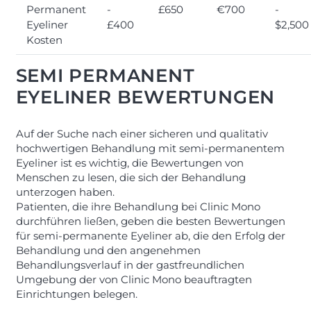
Permanent
-
£650
€700
-
Eyeliner
£400
$2,500
Kosten
SEMI PERMANENT
EYELINER BEWERTUNGEN
Auf der Suche nach einer sicheren und qualitativ
hochwertigen Behandlung mit semi-permanentem
Eyeliner ist es wichtig, die Bewertungen von
Menschen zu lesen, die sich der Behandlung
unterzogen haben.
Patienten, die ihre Behandlung bei Clinic Mono
durchführen ließen, geben die besten Bewertungen
für semi-permanente Eyeliner ab, die den Erfolg der
Behandlung und den angenehmen
Behandlungsverlauf in der gastfreundlichen
Umgebung der von Clinic Mono beauftragten
Einrichtungen belegen.