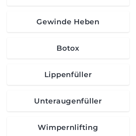
Gewinde Heben
Botox
Lippenfüller
Unteraugenfüller
Wimpernlifting