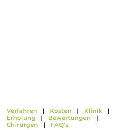
Verfahren
|
Kosten
|
Klinik
|
Erholung
|
Bewertungen
|
Chirurgen
|
FAQ’s