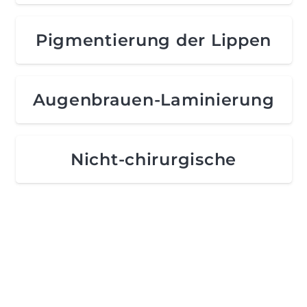
Pigmentierung der Lippen
Augenbrauen-Laminierung
Nicht-chirurgische