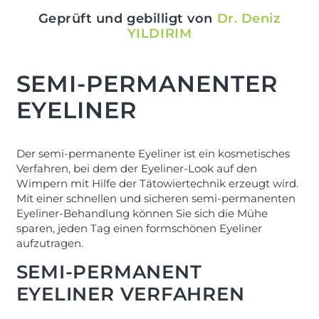
Geprüft und gebilligt von
Dr. Deniz
YILDIRIM
SEMI-PERMANENTER
EYELINER
Der semi-permanente Eyeliner ist ein kosmetisches
Verfahren, bei dem der Eyeliner-Look auf den
Wimpern mit Hilfe der Tätowiertechnik erzeugt wird.
Mit einer schnellen und sicheren semi-permanenten
Eyeliner-Behandlung können Sie sich die Mühe
sparen, jeden Tag einen formschönen Eyeliner
aufzutragen.
SEMI-PERMANENT
EYELINER VERFAHREN