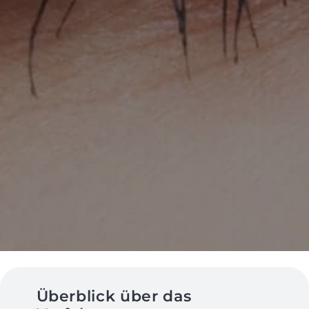
Überblick über das