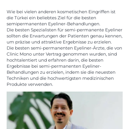
Wie bei vielen anderen kosmetischen Eingriffen ist
die Türkei ein beliebtes Ziel für die besten
semipermanenten Eyeliner-Behandlungen.
Die besten Spezialisten für semi-permanente Eyeliner
sollten die Erwartungen der Patienten genau kennen,
um präzise und attraktive Ergebnisse zu erzielen.
Die besten semi-permanenten Eyeliner-Ärzte, die von
Clinic Mono unter Vertrag genommen wurden, sind
hochtalentiert und erfahren darin, die besten
Ergebnisse bei semi-permanenten Eyeliner-
Behandlungen zu erzielen, indem sie die neuesten
Techniken und die hochwertigsten medizinischen
Produkte verwenden.