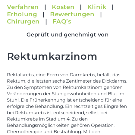
Verfahren
|
Kosten
|
Klinik
|
Erholung
|
Bewertungen
|
Chirurgen
|
FAQ’s
Geprüft und genehmigt von
Rektumkarzinom
Rektalkrebs, eine Form von Darmkrebs, befällt das
Rektum, die letzten sechs Zentimeter des Dickdarms.
Zu den Symptomen von Rektumkarzinom gehören
Veränderungen der Stuhlgewohnheiten und Blut im
Stuhl. Die Früherkennung ist entscheidend für eine
erfolgreiche Behandlung. Ein rechtzeitiges Eingreifen
bei Rektumkrebs ist entscheidend, selbst bei
Rektumkrebs im Stadium 4. Zu den
Behandlungsmöglichkeiten gehören Operation,
Chemotherapie und Bestrahlung. Mit den