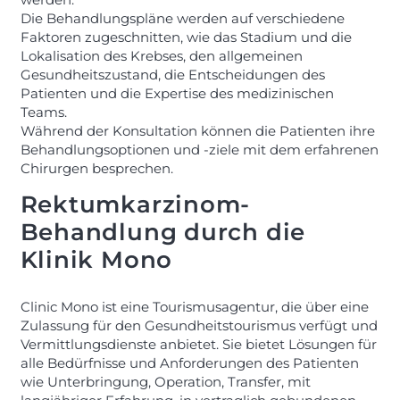
Die Behandlungspläne werden auf verschiedene
Faktoren zugeschnitten, wie das Stadium und die
Lokalisation des Krebses, den allgemeinen
Gesundheitszustand, die Entscheidungen des
Patienten und die Expertise des medizinischen
Teams.
Während der Konsultation können die Patienten ihre
Behandlungsoptionen und -ziele mit dem erfahrenen
Chirurgen besprechen.
Rektumkarzinom-
Behandlung durch die
Klinik Mono
Clinic Mono ist eine Tourismusagentur, die über eine
Zulassung für den Gesundheitstourismus verfügt und
Vermittlungsdienste anbietet. Sie bietet Lösungen für
alle Bedürfnisse und Anforderungen des Patienten
wie Unterbringung, Operation, Transfer, mit