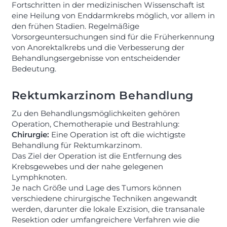
Fortschritten in der medizinischen Wissenschaft ist
eine Heilung von Enddarmkrebs möglich, vor allem in
den frühen Stadien. Regelmäßige
Vorsorgeuntersuchungen sind für die Früherkennung
von Anorektalkrebs und die Verbesserung der
Behandlungsergebnisse von entscheidender
Bedeutung.
Rektumkarzinom Behandlung
Zu den Behandlungsmöglichkeiten gehören
Operation, Chemotherapie und Bestrahlung:
Chirurgie:
Eine Operation ist oft die wichtigste
Behandlung für Rektumkarzinom.
Das Ziel der Operation ist die Entfernung des
Krebsgewebes und der nahe gelegenen
Lymphknoten.
Je nach Größe und Lage des Tumors können
verschiedene chirurgische Techniken angewandt
werden, darunter die lokale Exzision, die transanale
Resektion oder umfangreichere Verfahren wie die