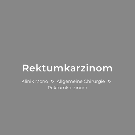
Rektumkarzinom
Klinik Mono
Allgemeine Chirurgie
Rektumkarzinom