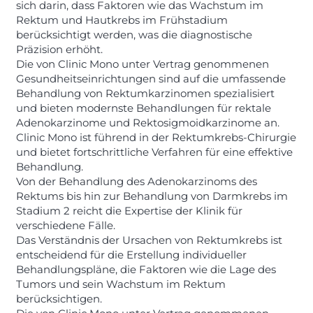
sich darin, dass Faktoren wie das Wachstum im
Rektum und Hautkrebs im Frühstadium
berücksichtigt werden, was die diagnostische
Präzision erhöht.
Die von Clinic Mono unter Vertrag genommenen
Gesundheitseinrichtungen sind auf die umfassende
Behandlung von Rektumkarzinomen spezialisiert
und bieten modernste Behandlungen für rektale
Adenokarzinome und Rektosigmoidkarzinome an.
Clinic Mono ist führend in der Rektumkrebs-Chirurgie
und bietet fortschrittliche Verfahren für eine effektive
Behandlung.
Von der Behandlung des Adenokarzinoms des
Rektums bis hin zur Behandlung von Darmkrebs im
Stadium 2 reicht die Expertise der Klinik für
verschiedene Fälle.
Das Verständnis der Ursachen von Rektumkrebs ist
entscheidend für die Erstellung individueller
Behandlungspläne, die Faktoren wie die Lage des
Tumors und sein Wachstum im Rektum
berücksichtigen.