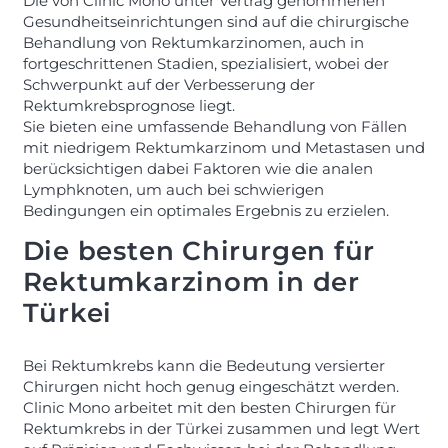
Die von Clinic Mono unter Vertrag genommenen
Gesundheitseinrichtungen sind auf die chirurgische
Behandlung von Rektumkarzinomen, auch in
fortgeschrittenen Stadien, spezialisiert, wobei der
Schwerpunkt auf der Verbesserung der
Rektumkrebsprognose liegt.
Sie bieten eine umfassende Behandlung von Fällen
mit niedrigem Rektumkarzinom und Metastasen und
berücksichtigen dabei Faktoren wie die analen
Lymphknoten, um auch bei schwierigen
Bedingungen ein optimales Ergebnis zu erzielen.
Die besten Chirurgen für
Rektumkarzinom in der
Türkei
Bei Rektumkrebs kann die Bedeutung versierter
Chirurgen nicht hoch genug eingeschätzt werden.
Clinic Mono arbeitet mit den besten Chirurgen für
Rektumkrebs in der Türkei zusammen und legt Wert