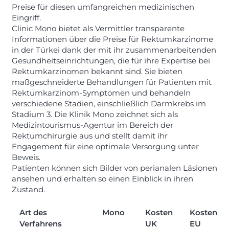
Preise für diesen umfangreichen medizinischen
Eingriff.
Clinic Mono bietet als Vermittler transparente
Informationen über die Preise für Rektumkarzinome
in der Türkei dank der mit ihr zusammenarbeitenden
Gesundheitseinrichtungen, die für ihre Expertise bei
Rektumkarzinomen bekannt sind. Sie bieten
maßgeschneiderte Behandlungen für Patienten mit
Rektumkarzinom-Symptomen und behandeln
verschiedene Stadien, einschließlich Darmkrebs im
Stadium 3. Die Klinik Mono zeichnet sich als
Medizintourismus-Agentur im Bereich der
Rektumchirurgie aus und stellt damit ihr
Engagement für eine optimale Versorgung unter
Beweis.
Patienten können sich Bilder von perianalen Läsionen
ansehen und erhalten so einen Einblick in ihren
Zustand.
Art des
Mono
Kosten
Kosten
Verfahrens
UK
EU