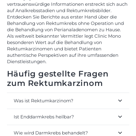
vertrauenswürdige Informationen erstreckt sich auch
auf Analkrebsstadien und Rektumkrebsbilder.
Entdecken Sie Berichte aus erster Hand über die
Behandlung von Rektumkrebs ohne Operation und
die Behandlung von Perianaladenomen zu Hause.
Als weltweit bekannter Vermittler legt Clinic Mono
besonderen Wert auf die Behandlung von
Rektumkarzinomen und bietet Patienten
authentische Perspektiven auf ihre umfassenden
Dienstleistungen.
Häufig gestellte Fragen
zum Rektumkarzinom
Was ist Rektumkarzinom?
Ist Enddarmkrebs heilbar?
Wie wird Darmkrebs behandelt?