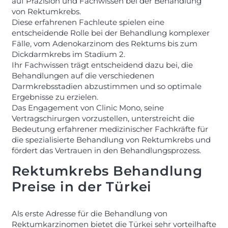
auf Präzision und Fachwissen bei der Behandlung
von Rektumkrebs.
Diese erfahrenen Fachleute spielen eine
entscheidende Rolle bei der Behandlung komplexer
Fälle, vom Adenokarzinom des Rektums bis zum
Dickdarmkrebs im Stadium 2.
Ihr Fachwissen trägt entscheidend dazu bei, die
Behandlungen auf die verschiedenen
Darmkrebsstadien abzustimmen und so optimale
Ergebnisse zu erzielen.
Das Engagement von Clinic Mono, seine
Vertragschirurgen vorzustellen, unterstreicht die
Bedeutung erfahrener medizinischer Fachkräfte für
die spezialisierte Behandlung von Rektumkrebs und
fördert das Vertrauen in den Behandlungsprozess.
Rektumkrebs Behandlung
Preise in der Türkei
Als erste Adresse für die Behandlung von
Rektumkarzinomen bietet die Türkei sehr vorteilhafte