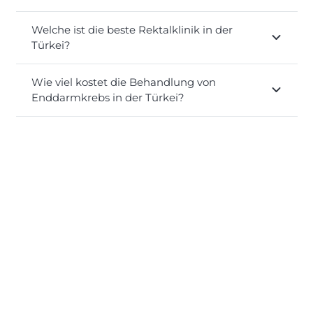
Welche ist die beste Rektalklinik in der
Türkei?
Wie viel kostet die Behandlung von
Enddarmkrebs in der Türkei?