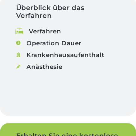
Überblick über das
Verfahren
Verfahren
Operation Dauer
Krankenhausaufenthalt
Anästhesie
Erhalten Sie eine kostenlose