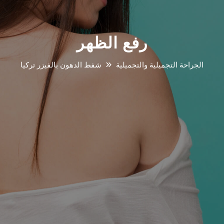
رفع الظهر
الجراحة التجميلية والتجميلية
شفط الدهون بالفيزر تركيا