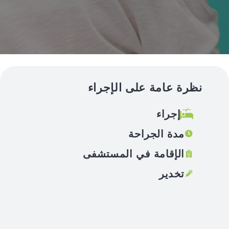
نظرة عامة على الإجراء
إجراء
مدة الجراحة
الإقامة في المستشفى
تخدير