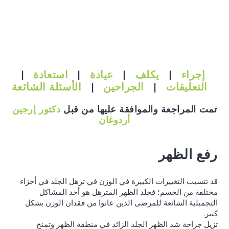
إجراء
|
يكلف
|
عيادة
|
استعادة
|
التعليقات
|
الجراحين
|
الأسئلة الشائعة
تمت المراجعة والموافقة عليها من قبل
دكتور إرجين
أردوغان
رفع الظهر
قد تتسبب التغييرات الكبيرة في الوزن في ترهل الجلد في أجزاء
مختلفة من الجسم؛ فجلد الظهر المترهل هو أحد المشاكل
التجميلية الشائعة للمرضى الذين عانوا من فقدان الوزن بشكل
كبير.
تزيل جراحة شد الظهر الجلد الزائد في منطقة الظهر وتمنح