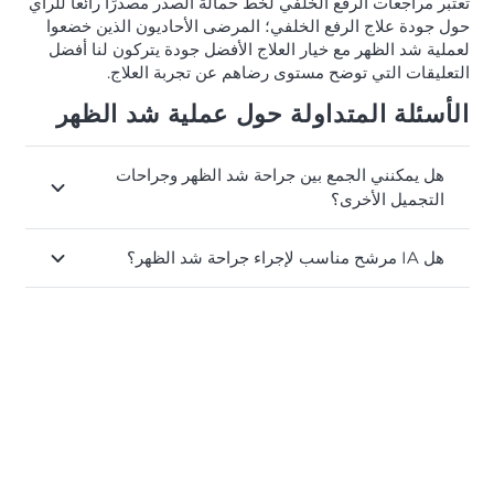
تعتبر مراجعات الرفع الخلفي لخط حمالة الصدر مصدرًا رائعًا للرأي
حول جودة علاج الرفع الخلفي؛ المرضى الأحاديون الذين خضعوا
لعملية شد الظهر مع خيار العلاج الأفضل جودة يتركون لنا أفضل
التعليقات التي توضح مستوى رضاهم عن تجربة العلاج.
الأسئلة المتداولة حول عملية شد الظهر
هل يمكنني الجمع بين جراحة شد الظهر وجراحات
التجميل الأخرى؟
هل IA مرشح مناسب لإجراء جراحة شد الظهر؟