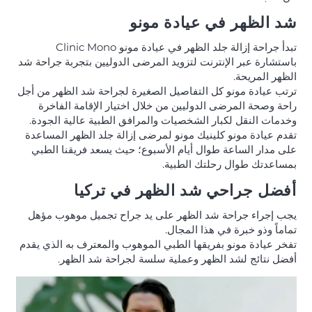
شد الظهر في عيادة مونو
تبدأ جراحة إزالة جلد الظهر في عيادة مونو Clinic Mono
باستشارة عبر الإنترنت لتزويد المرضى الدوليين بتجربة جراحة شد
الظهر المريحة.
ترتب عيادة مونو كل التفاصيل الصغيرة لجراحة شد الظهر من أجل
راحة وصحة المرضى الدوليين من خلال اختيار الإقامة الفاخرة
وخدمات النقل لكبار الشخصيات والمرافق الطبية عالية الجودة.
تقدم عيادة مونو كلينيك مونو لمرضى إزالة جلد الظهر المساعدة
على مدار الساعة طوال أيام الأسبوع؛ حيث يسعد فريقنا الطبي
بمساعدتك طوال رحلتك الطبية.
أفضل جراحي شد الظهر في تركيا
يجب إجراء جراحة شد الظهر على يد جراح تجميل موهوب مؤهل
تماماً وذو خبرة في هذا المجال.
تفخر عيادة مونو بفريقها الطبي الموهوب والمعترف به الذي يقدم
أفضل نتائج لشد الظهر وعملية سلسة لجراحة شد الظهر.