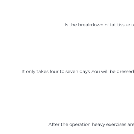
Is the breakdown of fat tissue
It only takes four to seven days .You will be dressed
After the operation heavy exercises are 