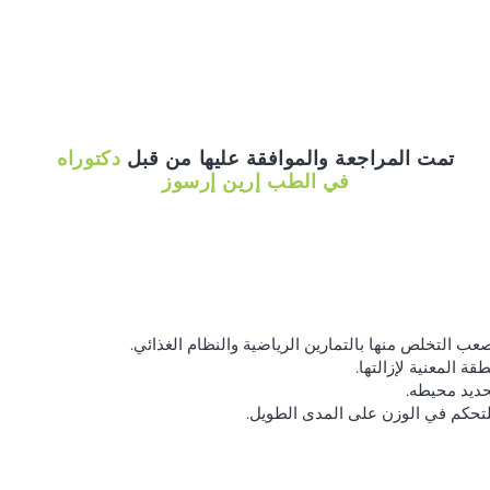
تمت المراجعة والموافقة عليها من قبل
دكتوراه
في الطب إرين إرسوز
ب التخلص منها بالتمارين الرياضية والنظام الغذائي.
 المعنية لإزالتها.
حديد محيطه.
لتحكم في الوزن على المدى الطويل.