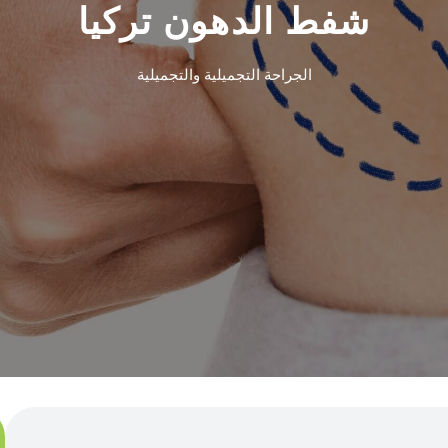
شفط الدهون تركيا
الجراحة التجميلية والتجميلية