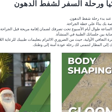
ا ورحلة السفر لشفط الدهون
عند بدء رحلة شفط الدهون.
ة بك بناءً على خطة الجراحة.
ساعة طوال أيام الأسبوع تحت تصرفك لضمان إقامة مريحة قبل الجراحة و
ناية بين جلساتك الطبية في المنشأة.
رة التعافي الأولية، حيث من الضروري الالتزام بتعليمات طبيبك للرعاية اللا
 إلى المطار لنتمنى لك رحلة عودة آمنة إلى وطنك.