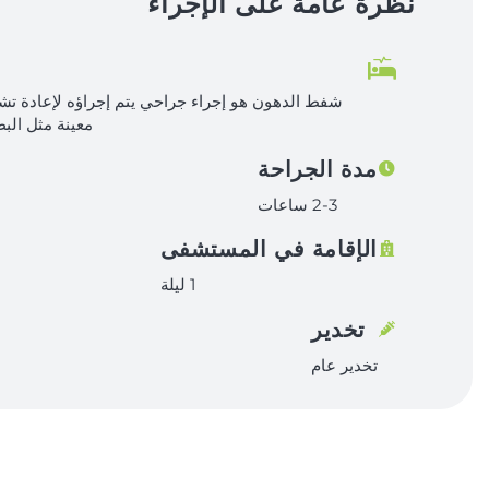
نظرة عامة على الإجراء
شفط الدهون هو إجراء جراحي يتم إجراؤه لإعادة ت
معينة مثل البط
مدة الجراحة
2-3 ساعات
الإقامة في المستشفى
1 ليلة
تخدير
تخدير عام