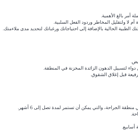
 أمر بالغ الأهمية.
 أم لا ولتقليل المخاطر وردود الفعل السلبية.
 الطبية الحالية بالإضافة إلى احتياجاتك ورغباتك لتحديد مدى ملاءمتك.
يض.
دواء لتسييل الدهون الزائدة المخزنة في المنطقة.
فيعة قبل إغلاق الشقوق.
نطقة الجراحة، والتي يمكن أن تستمر لمدة تصل إلى 6 أشهر.
حة.
أسابيع.