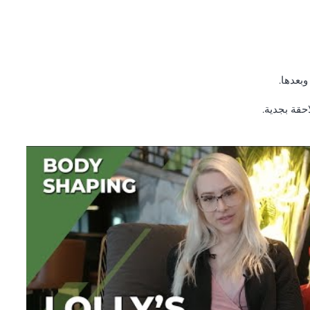
بعدها.
حقة بجدية.