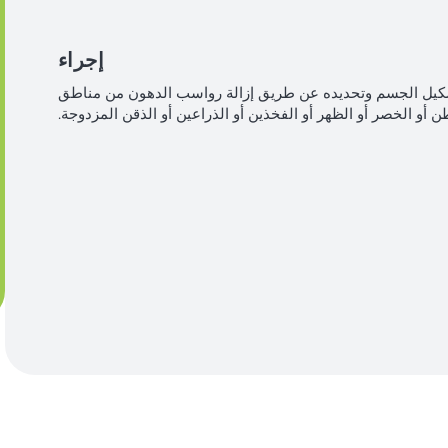
إجراء
شكيل الجسم وتحديده عن طريق إزالة رواسب الدهون من مناطق
ن أو الخصر أو الظهر أو الفخذين أو الذراعين أو الذقن المزدوجة.